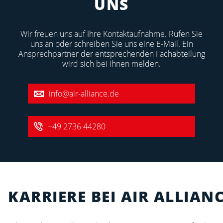
UNS
Wir freuen uns auf Ihre Kontaktaufnahme. Rufen Sie
uns an oder schreiben Sie uns eine E-Mail. Ein
Ansprechpartner der entsprechenden Fachabteilung
wird sich bei Ihnen melden.
info@air-alliance.de
+49 2736 44280
KARRIERE BEI AIR ALLIAN