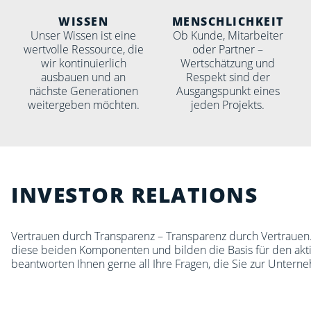
WISSEN
MENSCHLICHKEIT
Unser Wissen ist eine
Ob Kunde, Mitarbeiter
wertvolle Ressource, die
oder Partner –
wir kontinuierlich
Wertschätzung und
ausbauen und an
Respekt sind der
nächste Generationen
Ausgangspunkt eines
weitergeben möchten.
jeden Projekts.
INVESTOR RELATIONS
Vertrauen durch Transparenz – Transparenz durch Vertrauen
diese beiden Komponenten und bilden die Basis für den akti
beantworten Ihnen gerne all Ihre Fragen, die Sie zur Untern