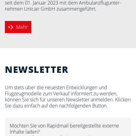
seit dem 01. Januar 2023 mit dem Ambulanz­flug­unter­
nehmen Unicair GmbH zu­sammen­geführt.
Mehr
NEWSLETTER
Um stets über die neuesten Entwicklungen und
Flugzeugmodelle zum Verkauf informiert zu werden,
können Sie sich für unseren Newsletter anmelden. Klicken
Sie dazu einfach auf den nachfolgenden Button.
Möchten Sie von Rapidmail bereitgestellte externe
Inhalte laden?