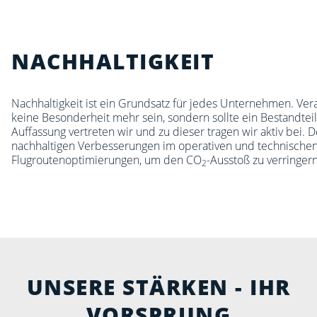
NACHHALTIGKEIT
Nachhaltigkeit ist ein Grundsatz für jedes Unternehmen. V
keine Besonderheit mehr sein, sondern sollte ein Bestandtei
Auffassung vertreten wir und zu dieser tragen wir aktiv bei. D
nachhaltigen Verbesserungen im operativen und technischen
Flugroutenoptimierungen, um den CO
-Ausstoß zu verringern
2
UNSERE STÄRKEN - IHR
VORSPRUNG