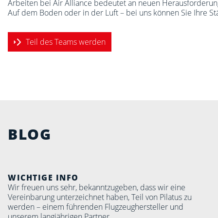
Arbeiten bei Air Alliance bedeutet an neuen Herausforderun
Auf dem Boden oder in der Luft – bei uns können Sie Ihre Stä
Teil des Teams werden
BLOG
WICHTIGE INFO
Wir freuen uns sehr, bekanntzugeben, dass wir eine
Vereinbarung unterzeichnet haben, Teil von Pilatus zu
werden – einem führenden Flugzeughersteller und
unserem langjährigen Partner.