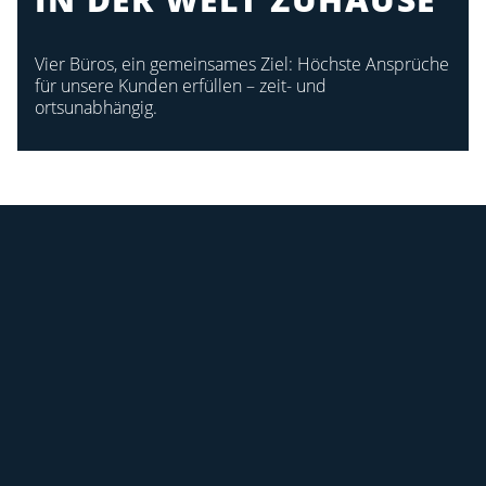
Vier Büros, ein gemeinsames Ziel: Höchste Ansprüche
für unsere Kunden erfüllen – zeit- und
ortsunabhängig.