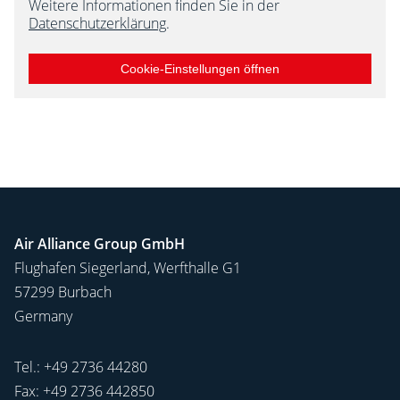
Weitere Informationen finden Sie in der
Datenschutzerklärung
.
Cookie-Einstellungen öffnen
Air Alliance Group GmbH
Flughafen Siegerland, Werfthalle G1
57299 Burbach
Germany
Tel.:
+49 2736 44280
Fax: +49 2736 442850