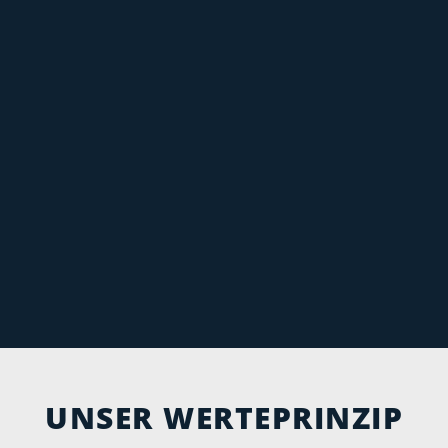
UNSER WERTEPRINZIP