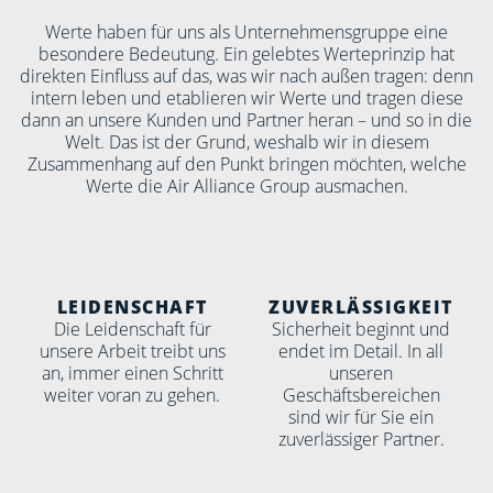
Werte haben für uns als Unternehmensgruppe eine
besondere Bedeutung. Ein gelebtes Werteprinzip hat
direkten Einfluss auf das, was wir nach außen tragen: denn
intern leben und etablieren wir Werte und tragen diese
dann an unsere Kunden und Partner heran – und so in die
Welt. Das ist der Grund, weshalb wir in diesem
Zusammenhang auf den Punkt bringen möchten, welche
Werte die Air Alliance Group ausmachen.
LEIDENSCHAFT
ZUVERLÄSSIGKEIT
Die Leidenschaft für
Sicherheit beginnt und
unsere Arbeit treibt uns
endet im Detail. In all
an, immer einen Schritt
unseren
weiter voran zu gehen.
Geschäftsbereichen
sind wir für Sie ein
zuverlässiger Partner.